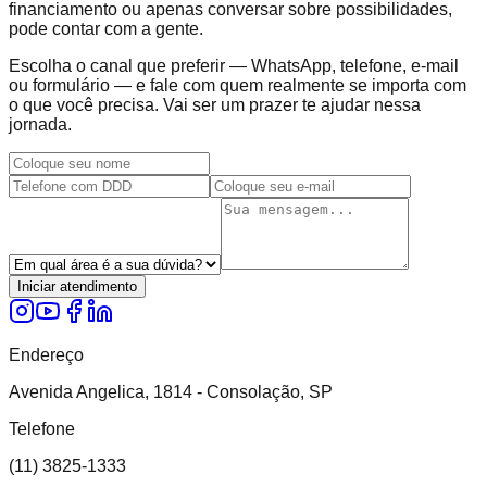
financiamento ou apenas conversar sobre possibilidades,
pode contar com a gente.
Escolha o canal que preferir — WhatsApp, telefone, e-mail
ou formulário — e fale com quem realmente se importa com
o que você precisa. Vai ser um prazer te ajudar nessa
jornada.
Iniciar atendimento
Endereço
Avenida Angelica, 1814 - Consolação, SP
Telefone
(11) 3825-1333