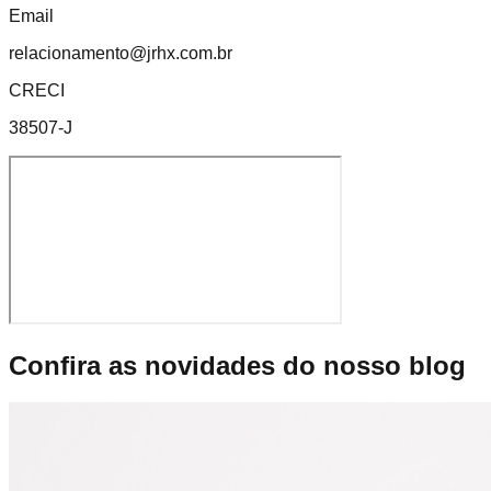
Email
relacionamento@jrhx.com.br
CRECI
38507-J
Confira as novidades do nosso blog