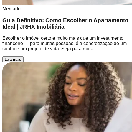
Mercado
Guia Definitivo: Como Escolher o Apartamento
Ideal | JRHX Imobiliária
Escolher o imóvel certo é muito mais que um investimento
financeiro — para muitas pessoas, é a concretização de um
sonho e um projeto de vida. Seja para mora…
Leia mais