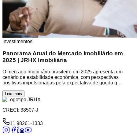
Investimentos
Panorama Atual do Mercado Imobiliário em
2025 | JRHX Imobiliária
O mercado imobiliário brasileiro em 2025 apresenta um
cenário de estabilidade econômica, com perspectivas
positivas impulsionadas pela expectativa de queda g…
Leia mais
CRECI: 38507-J
11 98261-1333