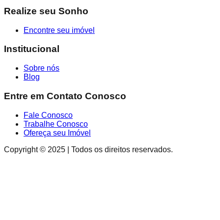
Realize seu Sonho
Encontre seu imóvel
Institucional
Sobre nós
Blog
Entre em Contato Conosco
Fale Conosco
Trabalhe Conosco
Ofereça seu Imóvel
Copyright © 2025 | Todos os direitos reservados.