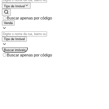
Tipo de Imóvel
Buscar apenas por código
Venda
Tipo de Imóvel
Buscar imóveis
Buscar apenas por código